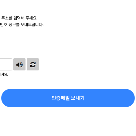
 주소를 입력해 주세요.
번호 정보를 보내드립니다.
하세요.
인증메일 보내기