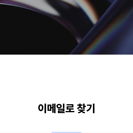
이메일로 찾기