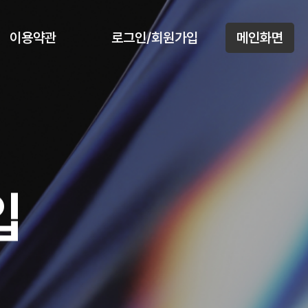
이용약관
로그인/회원가입
메인화면
입