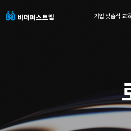
E-mail 주소
기업 맞춤식 교