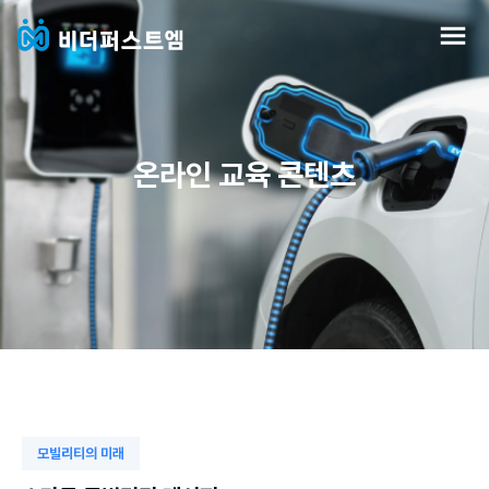
온라인 교육 콘텐츠
모빌리티의 미래