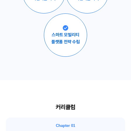
스마트 모빌리티
플랫폼 전략 수립
커리큘럼
Chapter 01