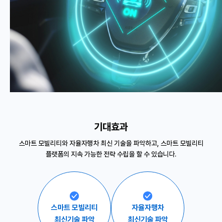
기대효과
스마트 모빌리티와 자율자행차 최신 기술을 파악하고,
스마트 모빌리티
플랫폼의 지속 가능한 전략 수립을 할 수 있습니다.
스마트 모빌리티
자율자행차
최신기술 파악
최신기술 파악