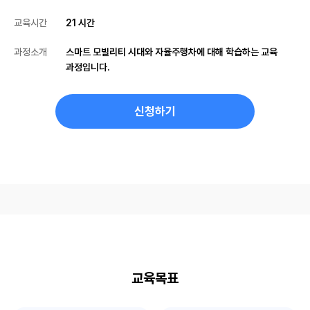
교육시간
21 시간
과정소개
스마트 모빌리티 시대와 자율주행차에 대해 학습하는 교육
과정입니다.
신청하기
교육목표