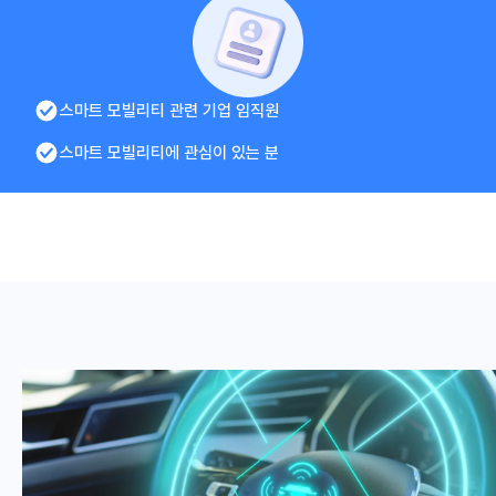
스마트 모빌리티 관련 기업 임직원
스마트 모빌리티에 관심이 있는 분