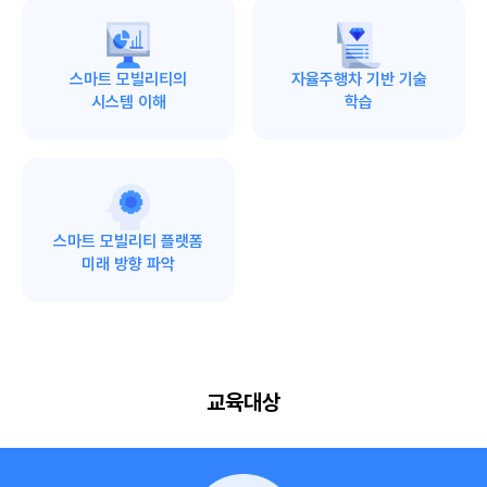
스마트 모빌리티의
자율주행차 기반 기술
시스템 이해
학습
스마트 모빌리티 플랫폼
미래 방향 파악
교육대상