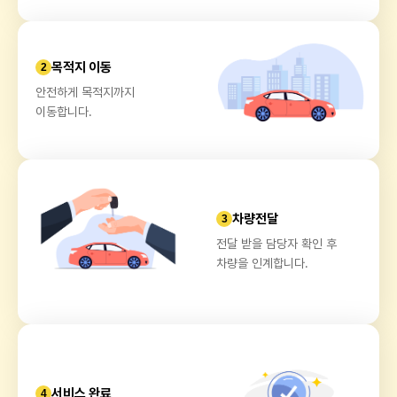
목적지 이동
2
안전하게 목적지까지
이동합니다.
차량전달
3
전달 받을 담당자 확인 후
차량을 인계합니다.
서비스 완료
4