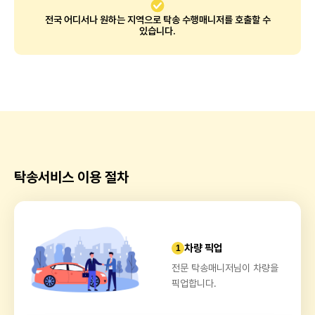
전국 어디서나 원하는 지역으로 탁송 수행매니저를 호출할 수
있습니다.
탁송서비스
이용 절차
차량 픽업
1
전문 탁송매니저님이 차량을
픽업합니다.