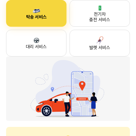
전기차
탁송 서비스
충전 서비스
대리 서비스
발렛 서비스